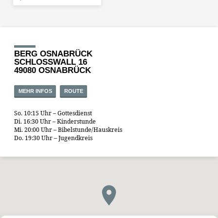
BERG OSNABRÜCK
SCHLOSSWALL 16
49080 OSNABRÜCK
MEHR INFOS
ROUTE
So. 10:15 Uhr – Gottesdienst
Di. 16:30 Uhr – Kinderstunde
Mi. 20:00 Uhr – Bibelstunde/Hauskreis
Do. 19:30 Uhr – Jugendkreis