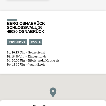
BERG OSNABRÜCK
SCHLOSSWALL 16
49080 OSNABRÜCK
MEHR INFOS
ROUTE
So. 10:15 Uhr – Gottesdienst
Di. 16:30 Uhr – Kinderstunde
Mi. 20:00 Uhr – Bibelstunde/Hauskreis
Do. 19:30 Uhr – Jugendkreis