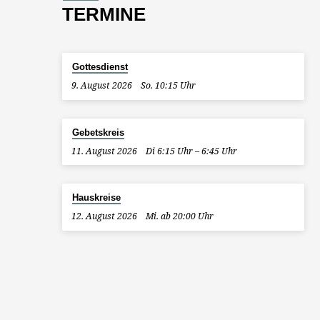
TERMINE
Gottesdienst
9. August 2026
So. 10:15 Uhr
Gebetskreis
11. August 2026
Di 6:15 Uhr – 6:45 Uhr
Hauskreise
12. August 2026
Mi. ab 20:00 Uhr