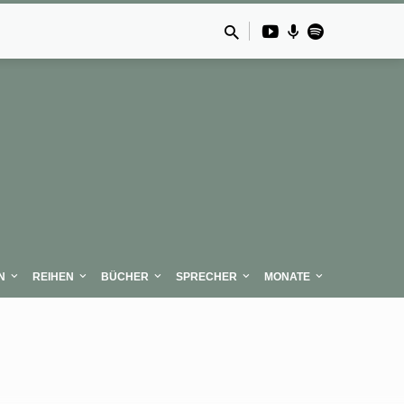
N
REIHEN
BÜCHER
SPRECHER
MONATE