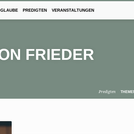
 GLAUBE
PREDIGTEN
VERANSTALTUNGEN
ON FRIEDER
Predigten
THEME