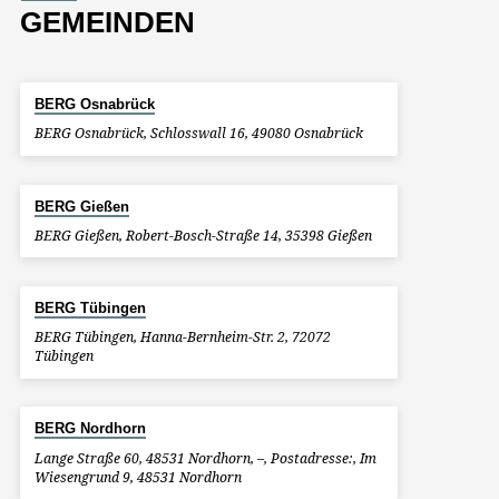
GEMEINDEN
BERG Osnabrück
BERG Osnabrück, Schlosswall 16, 49080 Osnabrück
BERG Gießen
BERG Gießen, Robert-Bosch-Straße 14, 35398 Gießen
BERG Tübingen
BERG Tübingen, Hanna-Bernheim-Str. 2, 72072
Tübingen
BERG Nordhorn
Lange Straße 60, 48531 Nordhorn, –, Postadresse:, Im
Wiesengrund 9, 48531 Nordhorn