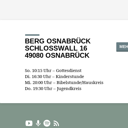
BERG OSNABRÜCK
MEH
SCHLOSSWALL 16
49080 OSNABRÜCK
So. 10:15 Uhr – Gottesdienst
Di. 16:30 Uhr – Kinderstunde
Mi. 20:00 Uhr – Bibelstunde/Hauskreis
Do. 19:30 Uhr – Jugendkreis