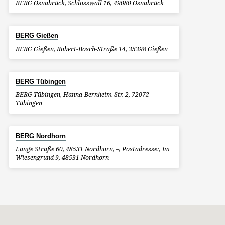
BERG Osnabrück, Schlosswall 16, 49080 Osnabrück
BERG Gießen
BERG Gießen, Robert-Bosch-Straße 14, 35398 Gießen
BERG Tübingen
BERG Tübingen, Hanna-Bernheim-Str. 2, 72072
Tübingen
BERG Nordhorn
Lange Straße 60, 48531 Nordhorn, –, Postadresse:, Im
Wiesengrund 9, 48531 Nordhorn