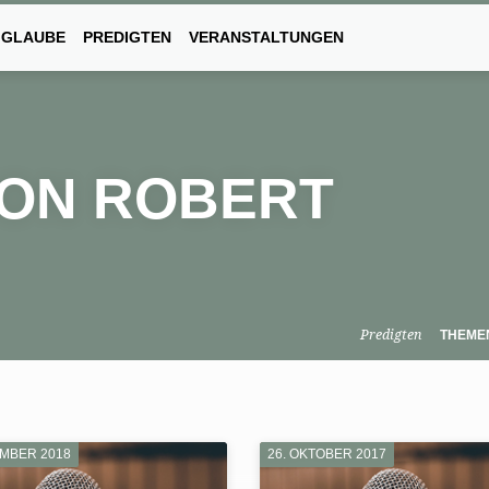
 GLAUBE
PREDIGTEN
VERANSTALTUNGEN
VON ROBERT
Predigten
THEME
EMBER 2018
26. OKTOBER 2017