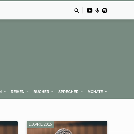
N
REIHEN
BÜCHER
SPRECHER
MONATE
1. APRIL 2015