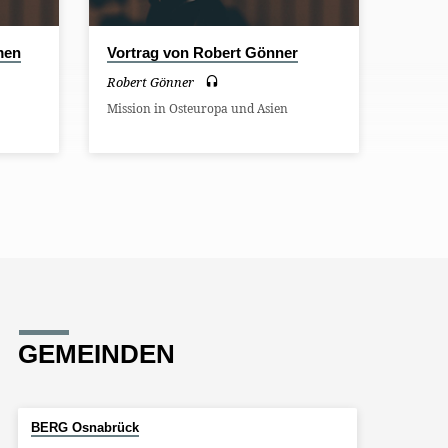
men
Vortrag von Robert Gönner
Robert Gönner
Mission in Osteuropa und Asien
GEMEINDEN
BERG Osnabrück