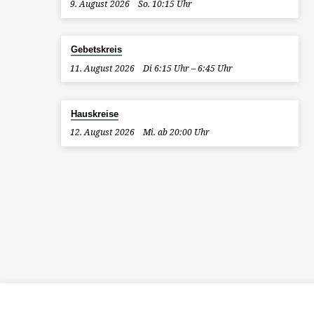
9. August 2026
So. 10:15 Uhr
Gebetskreis
11. August 2026
Di 6:15 Uhr – 6:45 Uhr
Hauskreise
12. August 2026
Mi. ab 20:00 Uhr