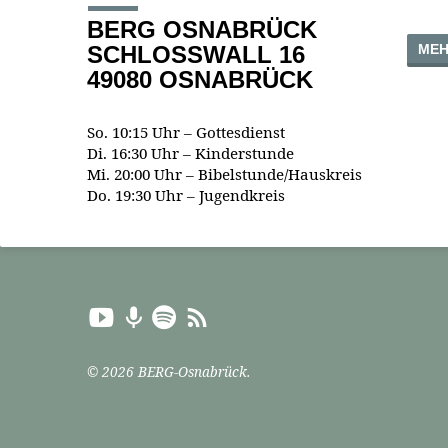
BERG OSNABRÜCK
MEH
SCHLOSSWALL 16
49080 OSNABRÜCK
So. 10:15 Uhr – Gottesdienst
Di. 16:30 Uhr – Kinderstunde
Mi. 20:00 Uhr – Bibelstunde/Hauskreis
Do. 19:30 Uhr – Jugendkreis
© 2026 BERG-Osnabrück.