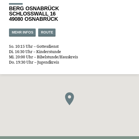
BERG OSNABRÜCK
SCHLOSSWALL 16
49080 OSNABRÜCK
MEHR INFOS
ROUTE
So. 10:15 Uhr – Gottesdienst
Di. 16:30 Uhr – Kinderstunde
Mi. 20:00 Uhr – Bibelstunde/Hauskreis
Do. 19:30 Uhr – Jugendkreis