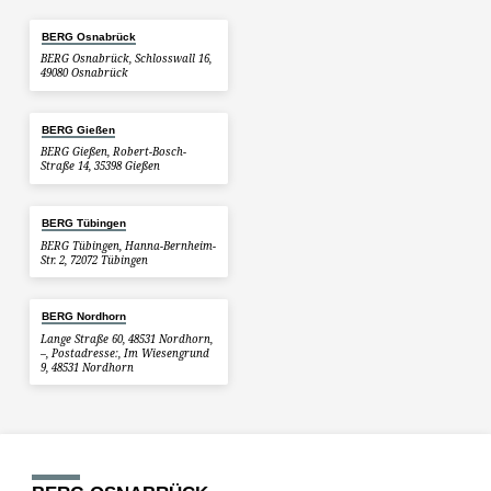
BERG Osnabrück
BERG Osnabrück, Schlosswall 16,
49080 Osnabrück
BERG Gießen
BERG Gießen, Robert-Bosch-
Straße 14, 35398 Gießen
BERG Tübingen
BERG Tübingen, Hanna-Bernheim-
Str. 2, 72072 Tübingen
BERG Nordhorn
Lange Straße 60, 48531 Nordhorn,
–, Postadresse:, Im Wiesengrund
9, 48531 Nordhorn