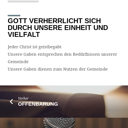
GOTT VERHERRLICHT SICH
DURCH UNSERE EINHEIT UND
VIELFALT
Jeder Christ ist geistbegabt
Unsere Gaben entsprechen den Bedürfnissen unserer
Gemeinde
Unsere Gaben dienen zum Nutzen der Gemeinde
Vorher
OFFENBARUNG