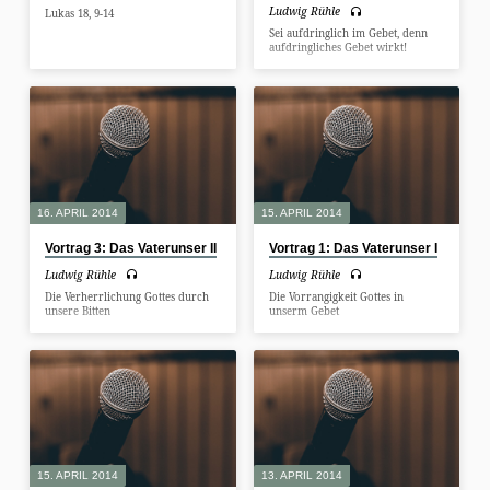
Ludwig Rühle
Lukas 18, 9-14
Sei aufdringlich im Gebet, denn
aufdringliches Gebet wirkt!
16. APRIL 2014
15. APRIL 2014
Vortrag 3: Das Vaterunser II
Vortrag 1: Das Vaterunser I
Ludwig Rühle
Ludwig Rühle
Die Verherrlichung Gottes durch
Die Vorrangigkeit Gottes in
unsere Bitten
unserm Gebet
15. APRIL 2014
13. APRIL 2014