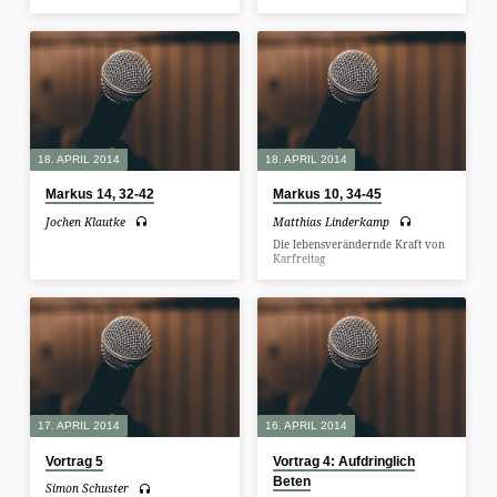
18. APRIL 2014
18. APRIL 2014
Markus 14, 32-42
Markus 10, 34-45
Jochen Klautke
Matthias Linderkamp
Die lebensverändernde Kraft von
Karfreitag
17. APRIL 2014
16. APRIL 2014
Vortrag 5
Vortrag 4: Aufdringlich
Beten
Simon Schuster