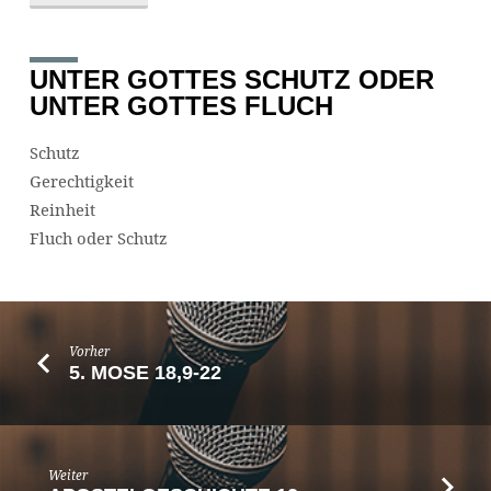
UNTER GOTTES SCHUTZ ODER
UNTER GOTTES FLUCH
Schutz
Gerechtigkeit
Reinheit
Fluch oder Schutz
Vorher
5. MOSE 18,9-22
Weiter