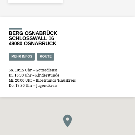
BERG OSNABRÜCK
SCHLOSSWALL 16
49080 OSNABRÜCK
MEHR INFOS
ROUTE
So. 10:15 Uhr – Gottesdienst
Di. 16:30 Uhr – Kinderstunde
Mi. 20:00 Uhr – Bibelstunde/Hauskreis
Do. 19:30 Uhr – Jugendkreis