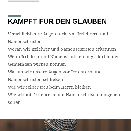
KÄMPFT FÜR DEN GLAUBEN
Verschließt eure Augen nicht vor Irrlehrern und
Namenschristen
Woran wir Irrlehrer und Namenschristen erkennen
Wenn Irrlehrer und Namenschristen ungestört in den
Gemeinden wirken können
Warum wir unsere Augen vor Irrlehrern und
Namenschristen schließen
Wie wir selber treu beim Herrn bleiben
Wie wir mit Irrlehrern und Namenschristen umgehen
sollen