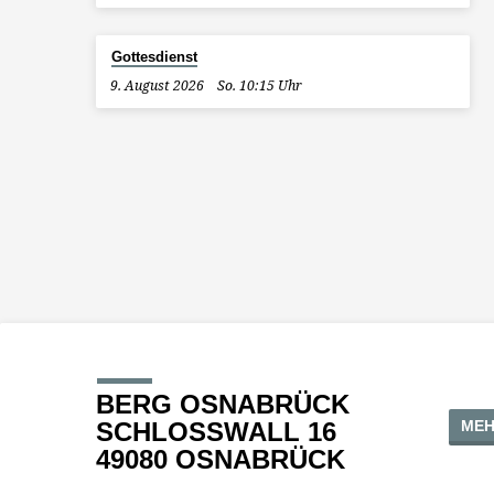
Gottesdienst
9. August 2026
So. 10:15 Uhr
BERG OSNABRÜCK
MEH
SCHLOSSWALL 16
49080 OSNABRÜCK