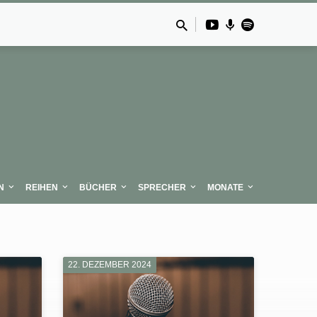
N
REIHEN
BÜCHER
SPRECHER
MONATE
22. DEZEMBER 2024