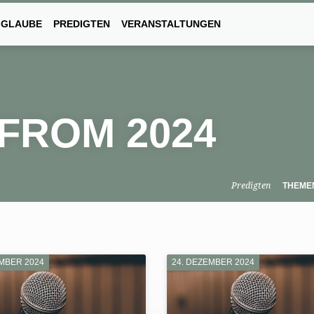
 GLAUBE
PREDIGTEN
VERANSTALTUNGEN
FROM 2024
Predigten
THEME
EMBER 2024
24. DEZEMBER 2024