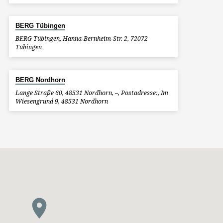
BERG Tübingen
BERG Tübingen, Hanna-Bernheim-Str. 2, 72072
Tübingen
BERG Nordhorn
Lange Straße 60, 48531 Nordhorn, –, Postadresse:, Im
Wiesengrund 9, 48531 Nordhorn