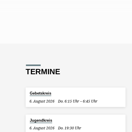
TERMINE
Gebetskreis
6. August 2026
Do. 6:15 Uhr – 6:45 Uhr
Jugendkreis
6. August 2026
Do. 19:30 Uhr