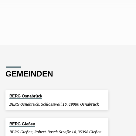
GEMEINDEN
BERG Osnabrück
BERG Osnabrück, Schlosswall 16, 49080 Osnabrück
BERG Gießen
BERG Gießen, Robert-Bosch-Straße 14, 35398 Gießen