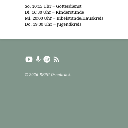
So. 10:15 Uhr – Gottesdienst
Di. 16:30 Uhr – Kinderstunde
Mi. 20:00 Uhr – Bibelstunde/Hauskreis
Do. 19:30 Uhr – Jugendkreis
© 2026 BERG-Osnabrück.