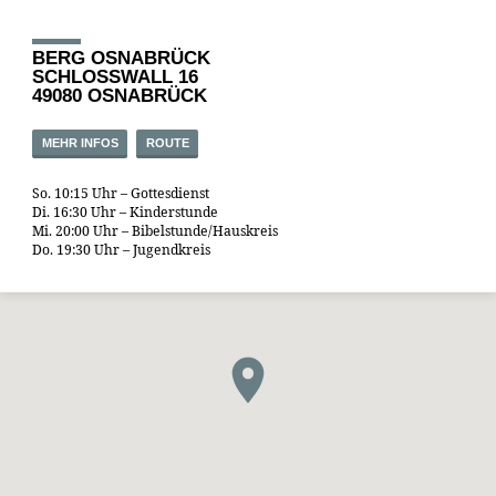
BERG OSNABRÜCK
SCHLOSSWALL 16
49080 OSNABRÜCK
MEHR INFOS
ROUTE
So. 10:15 Uhr – Gottesdienst
Di. 16:30 Uhr – Kinderstunde
Mi. 20:00 Uhr – Bibelstunde/Hauskreis
Do. 19:30 Uhr – Jugendkreis