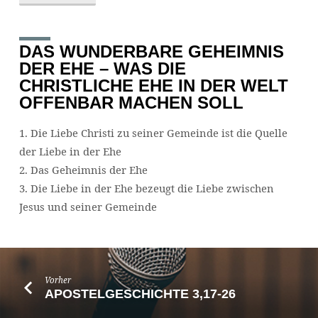
DAS WUNDERBARE GEHEIMNIS
DER EHE – WAS DIE
CHRISTLICHE EHE IN DER WELT
OFFENBAR MACHEN SOLL
1. Die Liebe Christi zu seiner Gemeinde ist die Quelle
der Liebe in der Ehe
2. Das Geheimnis der Ehe
3. Die Liebe in der Ehe bezeugt die Liebe zwischen
Jesus und seiner Gemeinde
Vorher
APOSTELGESCHICHTE 3,17-26