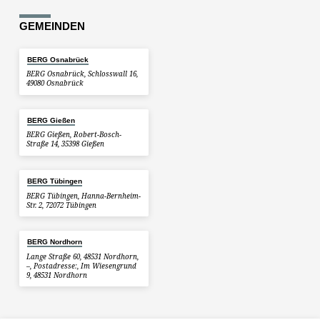
GEMEINDEN
BERG Osnabrück
BERG Osnabrück, Schlosswall 16,
49080 Osnabrück
BERG Gießen
BERG Gießen, Robert-Bosch-
Straße 14, 35398 Gießen
BERG Tübingen
BERG Tübingen, Hanna-Bernheim-
Str. 2, 72072 Tübingen
BERG Nordhorn
Lange Straße 60, 48531 Nordhorn,
–, Postadresse:, Im Wiesengrund
9, 48531 Nordhorn