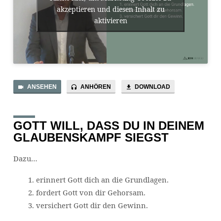
akzeptieren und diesen Inhalt zu
aktivieren
ANSEHEN
ANHÖREN
DOWNLOAD
GOTT WILL, DASS DU IN DEINEM
GLAUBENSKAMPF SIEGST
Dazu…
erinnert Gott dich an die Grundlagen.
fordert Gott von dir Gehorsam.
versichert Gott dir den Gewinn.