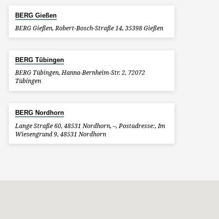
BERG Gießen
BERG Gießen, Robert-Bosch-Straße 14, 35398 Gießen
BERG Tübingen
BERG Tübingen, Hanna-Bernheim-Str. 2, 72072
Tübingen
BERG Nordhorn
Lange Straße 60, 48531 Nordhorn, –, Postadresse:, Im
Wiesengrund 9, 48531 Nordhorn