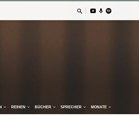
N
REIHEN
BÜCHER
SPRECHER
MONATE