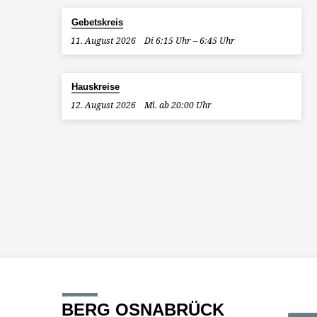
Gebetskreis
11. August 2026
Di 6:15 Uhr – 6:45 Uhr
Hauskreise
12. August 2026
Mi. ab 20:00 Uhr
BERG OSNABRÜCK