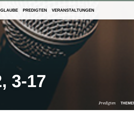
 GLAUBE
PREDIGTEN
VERANSTALTUNGEN
 3-17
Predigten
THEME