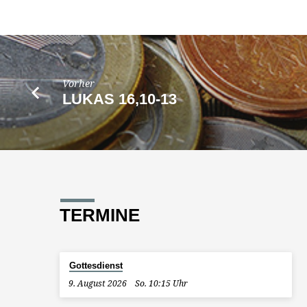
Vorher
LUKAS 16,10-13
TERMINE
Gottesdienst
9. August 2026
So. 10:15 Uhr