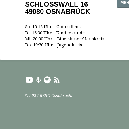
MEH
SCHLOSSWALL 16
49080 OSNABRÜCK
So. 10:15 Uhr – Gottesdienst
Di. 16:30 Uhr – Kinderstunde
Mi. 20:00 Uhr – Bibelstunde/Hauskreis
Do. 19:30 Uhr – Jugendkreis
© 2026 BERG-Osnabrück.