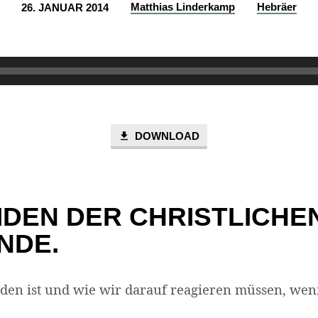
Matthias Linderkamp
Hebräer
26. JANUAR 2014
DOWNLOAD
EIDEN DER CHRISTLICHE
NDE.
den ist und wie wir darauf reagieren müssen, wenn 