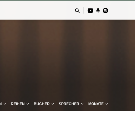
N
REIHEN
BÜCHER
SPRECHER
MONATE