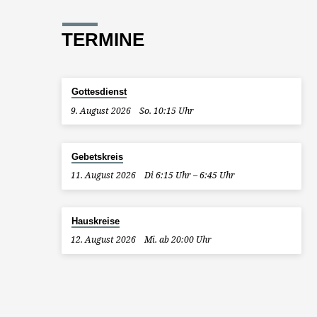
TERMINE
Gottesdienst
9. August 2026
So. 10:15 Uhr
Gebetskreis
11. August 2026
Di 6:15 Uhr – 6:45 Uhr
Hauskreise
12. August 2026
Mi. ab 20:00 Uhr