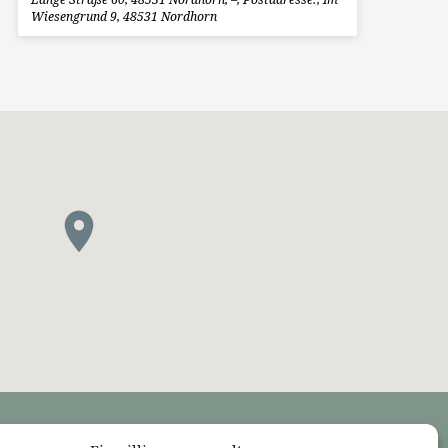
Wiesengrund 9, 48531 Nordhorn