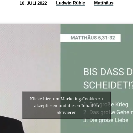
Ludwig Rühle
Matthäus
10. JULI 2022
Klicke hier, um Marketing-Cookies zu
akzeptieren und diesen Inhalt zu
aktivieren