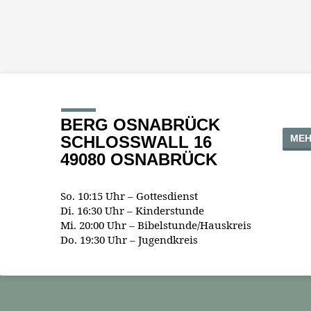
BERG OSNABRÜCK
MEH
SCHLOSSWALL 16
49080 OSNABRÜCK
So. 10:15 Uhr – Gottesdienst
Di. 16:30 Uhr – Kinderstunde
Mi. 20:00 Uhr – Bibelstunde/Hauskreis
Do. 19:30 Uhr – Jugendkreis