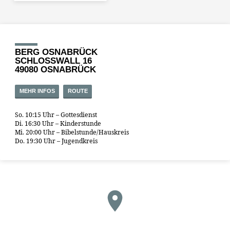
BERG OSNABRÜCK
SCHLOSSWALL 16
49080 OSNABRÜCK
MEHR INFOS
ROUTE
So. 10:15 Uhr – Gottesdienst
Di. 16:30 Uhr – Kinderstunde
Mi. 20:00 Uhr – Bibelstunde/Hauskreis
Do. 19:30 Uhr – Jugendkreis