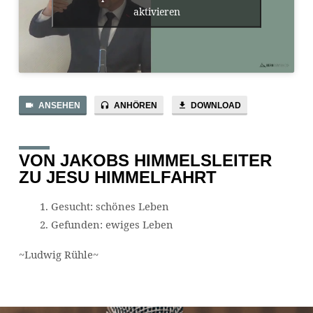
aktivieren
ANSEHEN
ANHÖREN
DOWNLOAD
VON JAKOBS HIMMELSLEITER
ZU JESU HIMMELFAHRT
Gesucht: schönes Leben
Gefunden: ewiges Leben
~Ludwig Rühle~