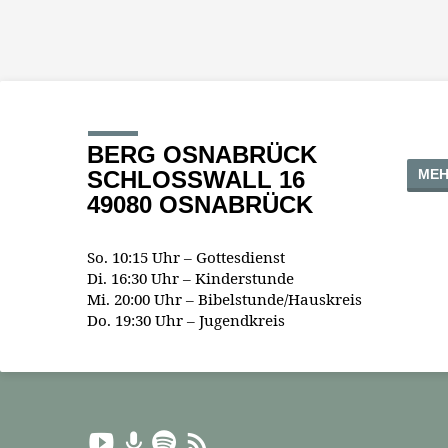
BERG OSNABRÜCK
MEH
SCHLOSSWALL 16
49080 OSNABRÜCK
So. 10:15 Uhr – Gottesdienst
Di. 16:30 Uhr – Kinderstunde
Mi. 20:00 Uhr – Bibelstunde/Hauskreis
Do. 19:30 Uhr – Jugendkreis