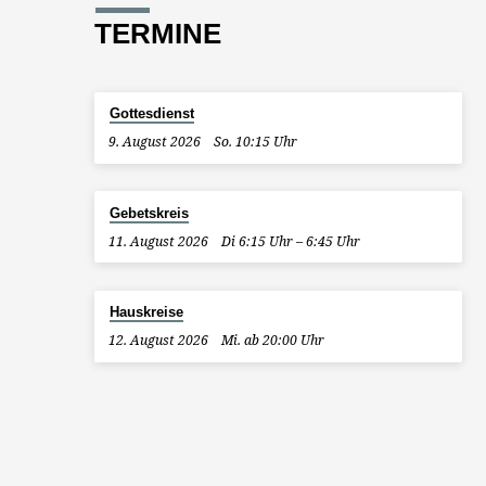
TERMINE
Gottesdienst
9. August 2026
So. 10:15 Uhr
Gebetskreis
11. August 2026
Di 6:15 Uhr – 6:45 Uhr
Hauskreise
12. August 2026
Mi. ab 20:00 Uhr