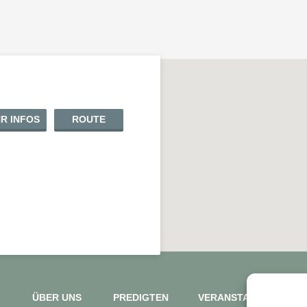
R INFOS
ROUTE
ÜBER UNS
PREDIGTEN
VERANSTALTUNGEN