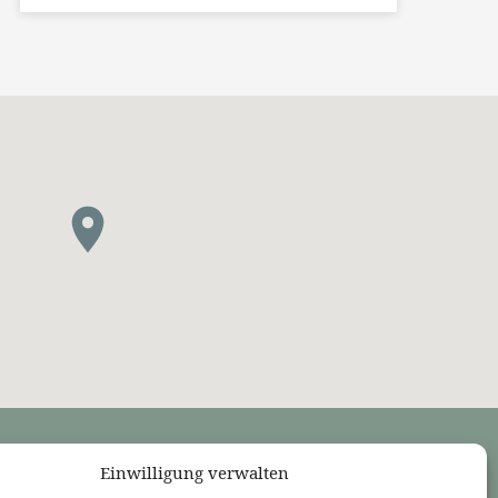
Einwilligung verwalten
LINKS