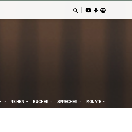
N
REIHEN
BÜCHER
SPRECHER
MONATE