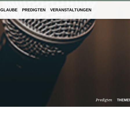
 GLAUBE
PREDIGTEN
VERANSTALTUNGEN
Predigten
THEME