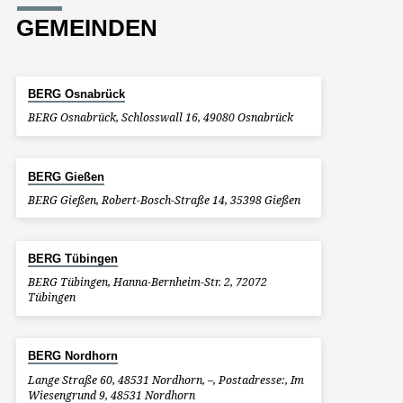
GEMEINDEN
BERG Osnabrück
BERG Osnabrück, Schlosswall 16, 49080 Osnabrück
BERG Gießen
BERG Gießen, Robert-Bosch-Straße 14, 35398 Gießen
BERG Tübingen
BERG Tübingen, Hanna-Bernheim-Str. 2, 72072
Tübingen
BERG Nordhorn
Lange Straße 60, 48531 Nordhorn, –, Postadresse:, Im
Wiesengrund 9, 48531 Nordhorn